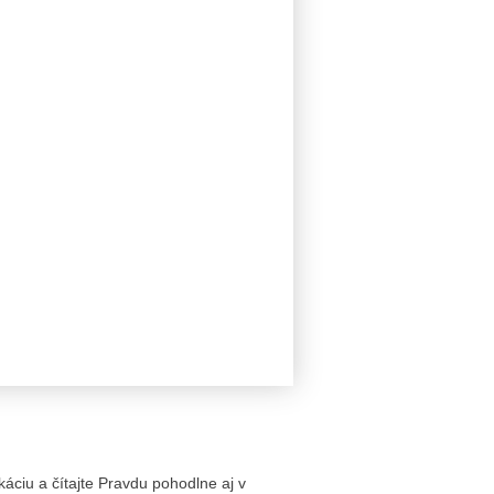
likáciu a čítajte Pravdu pohodlne aj v