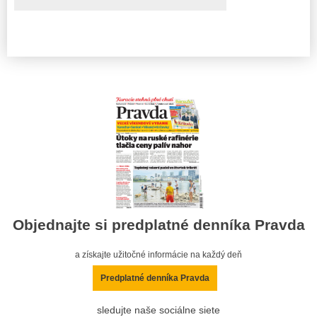
Objednajte si predplatné denníka Pravda
a získajte užitočné informácie na každý deň
Predplatné denníka Pravda
sledujte naše sociálne siete